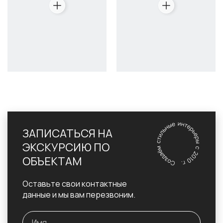
ЗАПИСАТЬСЯ НА
ЭКСКУРСИЮ ПО
ОБЪЕКТАМ
Оставьте свои контактные
данные и мы вам перезвоним.