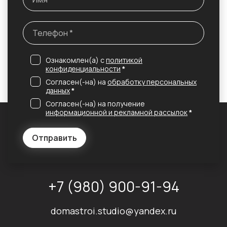
Ознакомлен(а) с
политикой
конфиденциальности
*
Согласен(-на) на
обработку персональных
данных
*
Согласен(-на) на получение
информационной и рекламной рассылок
*
Отправить
+7 (980) 900-91-94
domastroi.studio@yandex.ru