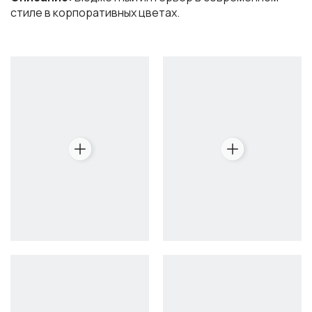
стиле в корпоративных цветах.