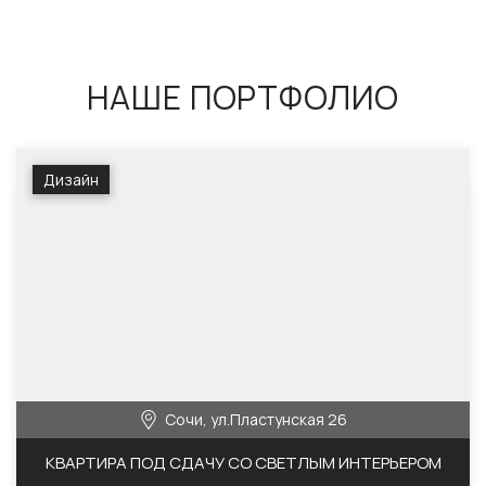
НАШЕ ПОРТФОЛИО
Дизайн
Сочи, ул.Пластунская 26
КВАРТИРА ПОД СДАЧУ СО СВЕТЛЫМ ИНТЕРЬЕРОМ