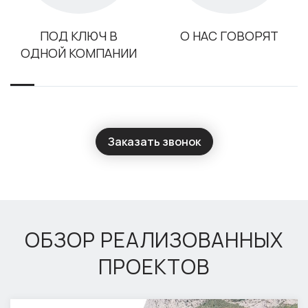
ПОД КЛЮЧ В
О НАС ГОВОРЯТ
ОДНОЙ КОМПАНИИ
Заказать звонок
ОБЗОР РЕАЛИЗОВАННЫХ
ПРОЕКТОВ