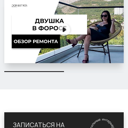
ЗАПИСАТЬСЯ НА