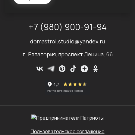
+7 (980) 900-91-94
domastroi.studio@yandex.ru
г. Евпатория, проспект Ленина, 66
Пользовательское соглашение