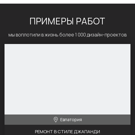
ПРИМЕРЫ РАБОТ
мы воплотили в жизнь более 1 000 дизайн-проектов
Евпатория
РЕМОНТ В СТИЛЕ ДЖАПАНДИ