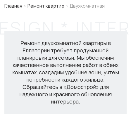
Главная
Ремонт квартир
Двухкомнатная
Ремонт двухкомнатной квартиры в
Евпатории требует продуманной
планировки для семьи. Мы обеспечим
качественное выполнение работ в обеих
комнатах, создадим удобные зоны, учтем
потребности каждого жильца.
Обращайтесь в «Домострой» для
надежного и красивого обновления
интерьера.