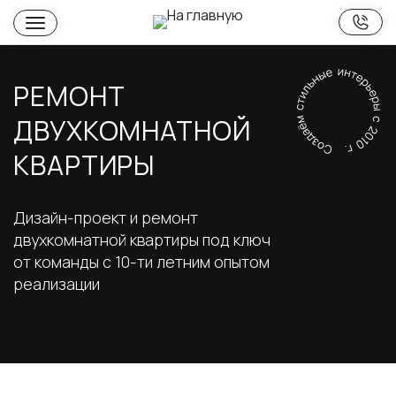
РЕМОНТ
ДВУХКОМНАТНОЙ
КВАРТИРЫ
Дизайн-проект и ремонт
двухкомнатной квартиры под ключ
от команды с 10-ти летним опытом
реализации