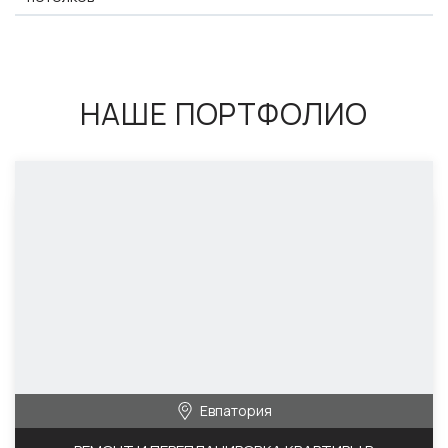
НАШЕ ПОРТФОЛИО
Евпатория