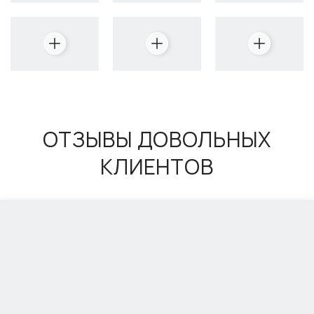
ОТЗЫВЫ ДОВОЛЬНЫХ
КЛИЕНТОВ