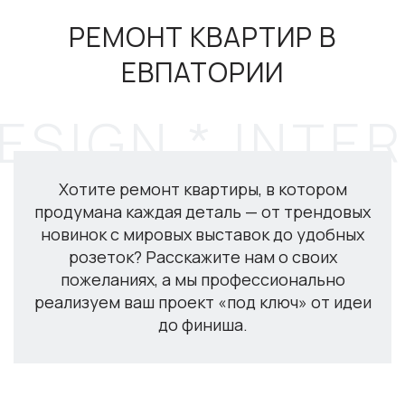
РЕМОНТ КВАРТИР В
ЕВПАТОРИИ
Хотите ремонт квартиры, в котором
продумана каждая деталь — от трендовых
новинок с мировых выставок до удобных
розеток? Расскажите нам о своих
пожеланиях, а мы профессионально
реализуем ваш проект «под ключ» от идеи
до финиша.