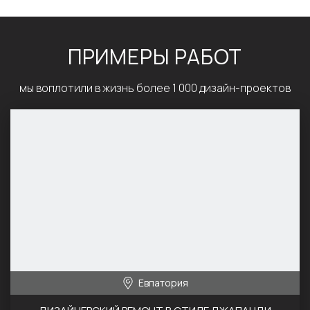
ПРИМЕРЫ РАБОТ
мы воплотили в жизнь более 1 000 дизайн-проектов
Евпатория