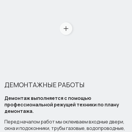
ДЕМОНТАЖНЫЕ РАБОТЫ
Демонтаж выполняется с помощью
профессиональной режущей техники по плану
демонтажа.
Перед началом работ мы оклеиваем входные двери,
окна и подоконники, трубы газовые, водопроводные,