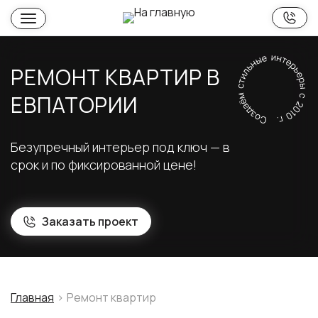
РЕМОНТ КВАРТИР В
ЕВПАТОРИИ
Безупречный интерьер под ключ — в
срок и по фиксированной цене!
Заказать проект
Главная
Ремонт квартир