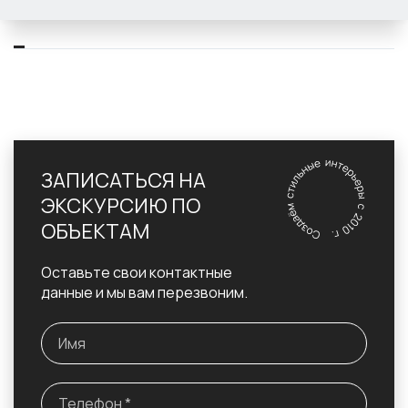
ЗАПИСАТЬСЯ НА
ЭКСКУРСИЮ ПО
ОБЪЕКТАМ
Оставьте свои контактные
данные и мы вам перезвоним.