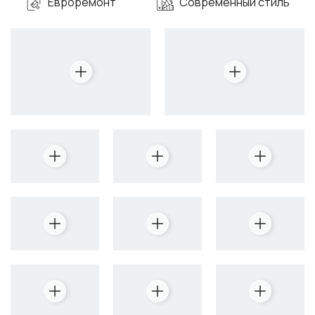
Евроремонт
Современный стиль