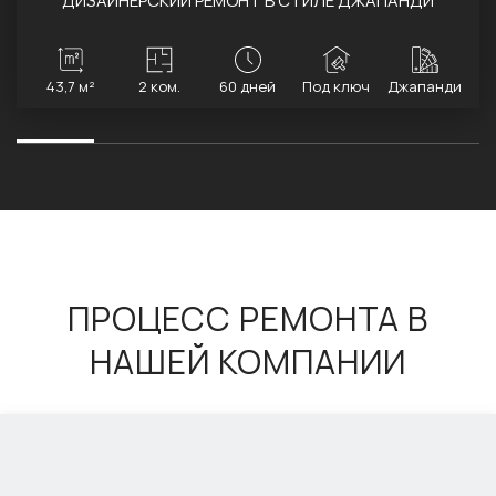
ДИЗАЙНЕРСКИЙ РЕМОНТ В СТИЛЕ ДЖАПАНДИ
43,7 м²
2 ком.
60 дней
Под ключ
Джапанди
ПРОЦЕСС РЕМОНТА В
НАШЕЙ КОМПАНИИ