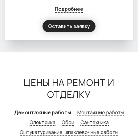
Подробнее
Оставить заявку
ЦЕНЫ НА РЕМОНТ И
ОТДЕЛКУ
Демонтажные работы
Монтажные работы
Электрика
Обои
Сантехника
Оштукатуривание, шпаклевочные работы