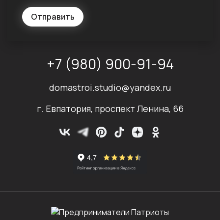
Отправить
+7 (980) 900-91-94
domastroi.studio@yandex.ru
г. Евпатория, проспект Ленина, 66