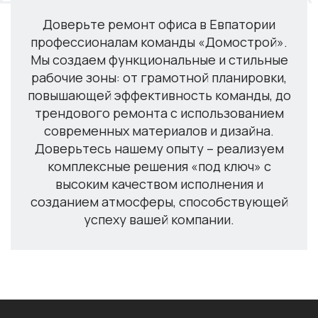
Доверьте ремонт офиса в Евпатории
профессионалам команды «Домострой».
Мы создаем функциональные и стильные
рабочие зоны: от грамотной планировки,
повышающей эффективность команды, до
трендового ремонта с использованием
современных материалов и дизайна.
Доверьтесь нашему опыту – реализуем
комплексные решения «под ключ» с
высоким качеством исполнения и
созданием атмосферы, способствующей
успеху вашей компании.