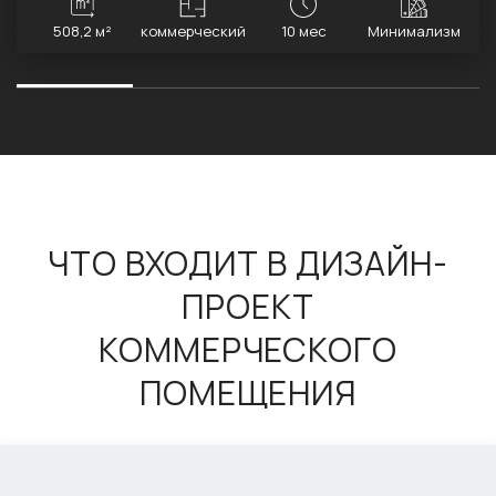
508,2 м²
коммерческий
10 мес
Минимализм
ЧТО ВХОДИТ В ДИЗАЙН-
ПРОЕКТ
КОММЕРЧЕСКОГО
ПОМЕЩЕНИЯ