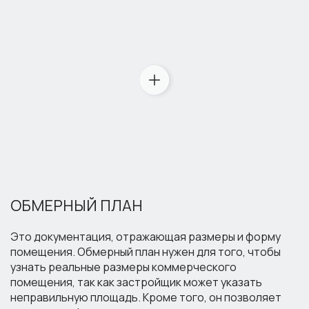
ОБМЕРНЫЙ ПЛАН
Это документация, отражающая размеры и форму
помещения. Обмерный план нужен для того, чтобы
узнать реальные размеры коммерческого
помещения, так как застройщик может указать
неправильную площадь. Кроме того, он позволяет