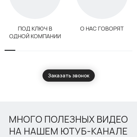
ПОД КЛЮЧ В
О НАС ГОВОРЯТ
ОДНОЙ КОМПАНИИ
Заказать звонок
МНОГО ПОЛЕЗНЫХ ВИДЕО
НА НАШЕМ ЮТУБ-КАНАЛЕ