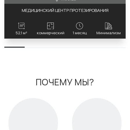
МЕДИЦИНСКИЙ ЦЕНТР ПРОТЕЗИРОВАНИЯ
52,1 м²
коммерческий
1 месяц
Минимализм
ПОЧЕМУ МЫ?