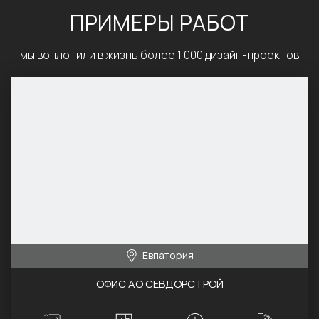
ПРИМЕРЫ РАБОТ
мы воплотили в жизнь более 1 000 дизайн-проектов
Евпатория
ОФИС АО СЕВДОРСТРОЙ