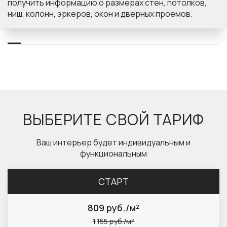
получить информацию о размерах стен, потолков,
ниш, колонн, эркеров, окон и дверных проемов.
ВЫБЕРИТЕ СВОЙ ТАРИФ
Ваш интерьер будет индивидуальным и
функциональным
СТАРТ
809 руб./м²
1
155 руб./м²