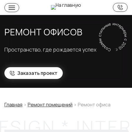
РЕМОНТ ОФИСОВ
Пространство, где рождается успех
Заказать проект
Главная
Ремонт помещений
Ремонт офиса