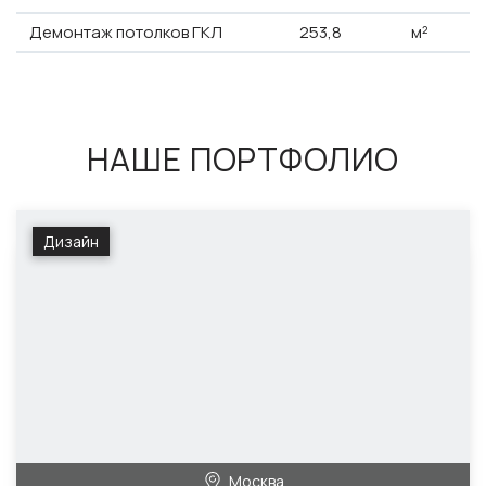
Демонтаж потолков ГКЛ
253,8
м²
НАШЕ ПОРТФОЛИО
Дизайн
Москва