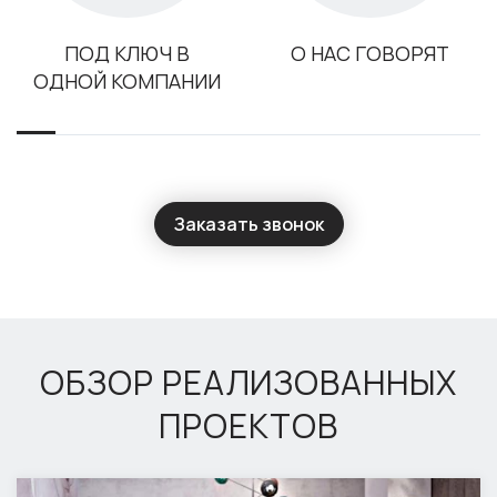
ПОД КЛЮЧ В
О НАС ГОВОРЯТ
ОДНОЙ КОМПАНИИ
Заказать звонок
ОБЗОР РЕАЛИЗОВАННЫХ
ПРОЕКТОВ