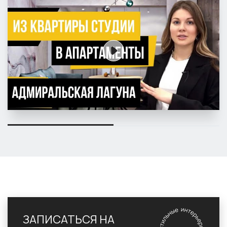
ЗАПИСАТЬСЯ НА