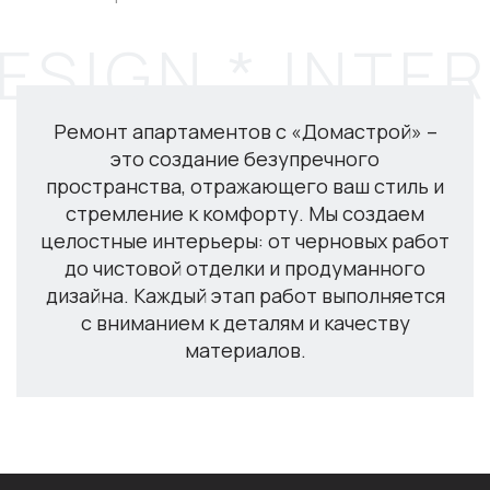
Ремонт апартаментов с «Домастрой» –
это создание безупречного
пространства, отражающего ваш стиль и
стремление к комфорту. Мы создаем
целостные интерьеры: от черновых работ
до чистовой отделки и продуманного
дизайна. Каждый этап работ выполняется
с вниманием к деталям и качеству
материалов.