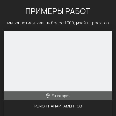
ПРИМЕРЫ РАБОТ
мы воплотили в жизнь более 1 000 дизайн-проектов
Евпатория
РЕМОНТ АПАРТАМЕНТОВ