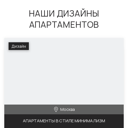
НАШИ ДИЗАЙНЫ
АПАРТАМЕНТОВ
Дизайн
Москва
АПАРТАМЕНТЫ В СТИЛЕ МИНИМАЛИЗМ