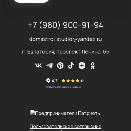
+7 (980) 900-91-94
domastroi.studio@yandex.ru
г. Евпатория, проспект Ленина, 66
Пользовательское соглашение