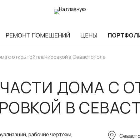
РЕМОНТ ПОМЕЩЕНИЙ
ЦЕНЫ
ПОРТФОЛ
ома с открытой планировкой в Севастополе
ЧАСТИ ДОМА С О
РОВКОЙ В СЕВАС
уализации, рабочие чертежи,
Севасто