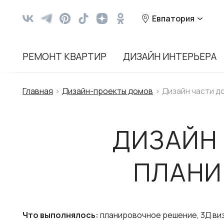
Евпатория
РЕМОНТ КВАРТИР
ДИЗАЙН ИНТЕРЬЕРА
Главная
Дизайн-проекты домов
Дизайн части д
ДИЗАЙН 
ПЛАНИ
Что выполнялось:
планировочное решение, 3Д виз