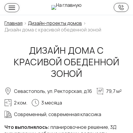
Главная
Дизайн-проекты домов
Дизайн дома с красивой обеденной зоной
ДИЗАЙН ДОМА С
КРАСИВОЙ ОБЕДЕННОЙ
ЗОНОЙ
Севастополь, ул. Ректорская, д.16
79,7 м²
2 ком.
3 месяца
Современный, современная классика
Что выполнялось:
планировочное решение, 3Д