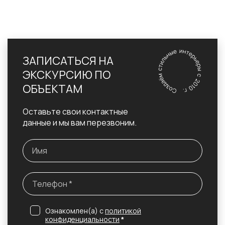
ЗАПИСАТЬСЯ НА
ЭКСКУРСИЮ ПО
ОБЪЕКТАМ
Оставьте свои контактные
данные и мы вам перезвоним.
Ознакомлен(а) с
политикой
конфиденциальности
*