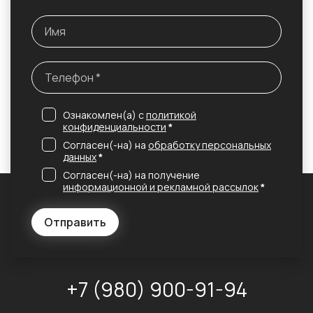
Ознакомлен(а) с
политикой
конфиденциальности
*
Согласен(-на) на
обработку персональных
данных
*
Согласен(-на) на получение
информационной и рекламной рассылок
*
Отправить
+7 (980) 900-91-94