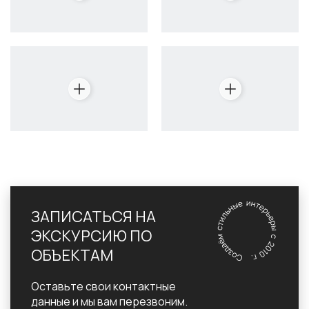
ЗАПИСАТЬСЯ НА
ЭКСКУРСИЮ ПО
ОБЪЕКТАМ
Оставьте свои контактные
данные и мы вам перезвоним.