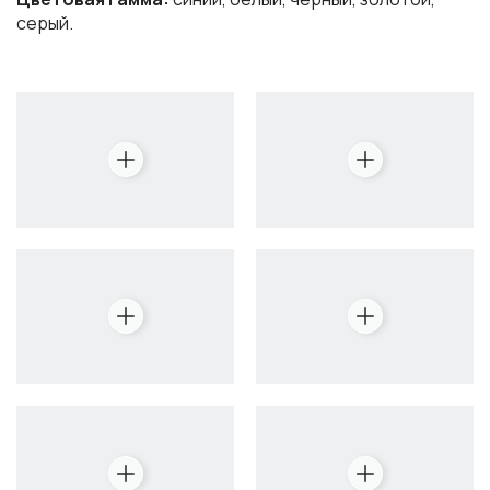
серый.