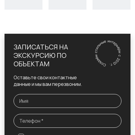
ЗАПИСАТЬСЯ НА
ЭКСКУРСИЮ ПО
ОБЪЕКТАМ
Оставьте свои контактные
данные и мы вам перезвоним.