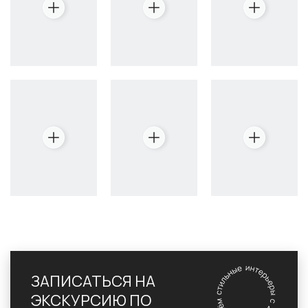
ЗАПИСАТЬСЯ НА
ЭКСКУРСИЮ ПО