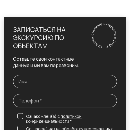
ЗАПИСАТЬСЯ НА
ЭКСКУРСИЮ ПО
ОБЪЕКТАМ
Оставьте свои контактные
данные и мы вам перезвоним.
Ознакомлен(а) с
политикой
конфиденциальности
*
Согласен(-на) на
обработку персональных