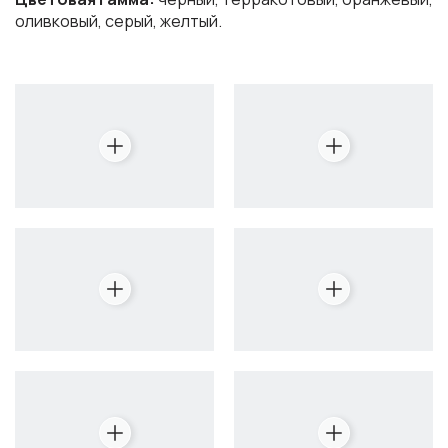
оливковый, серый, желтый.