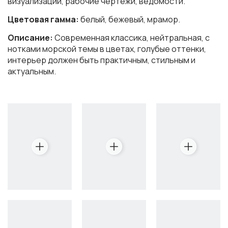
визуализации, рабочие чертежи, ведомости.
Цветовая гамма:
белый, бежевый, мрамор.
Описание:
Современная классика, нейтральная, с
нотками морской темы в цветах, голубые оттенки,
интерьер должен быть практичным, стильным и
актуальным.