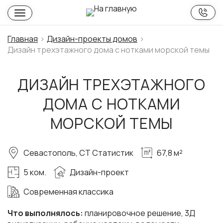
Главная
Дизайн-проекты домов
Дизайн трехэтажного дома с нотками морской темы
ДИЗАЙН ТРЕХЭТАЖНОГО
ДОМА С НОТКАМИ
МОРСКОЙ ТЕМЫ
Севастополь, СТ Статистик
67,8 м²
5 ком.
Дизайн-проект
Современная классика
Что выполнялось:
планировочное решение, 3Д