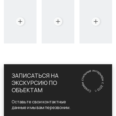
ЗАПИСАТЬСЯ НА
ЭКСКУРСИЮ ПО
ОБЪЕКТАМ
Оставьте свои контактные
данные и мы вам перезвоним.