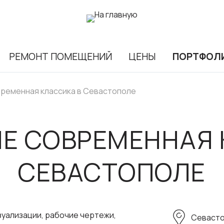
РЕМОНТ ПОМЕЩЕНИЙ
ЦЕНЫ
ПОРТФОЛ
временная классика в Севастополе
ЛЕ СОВРЕМЕННАЯ 
СЕВАСТОПОЛЕ
уализации, рабочие чертежи,
Севастоп