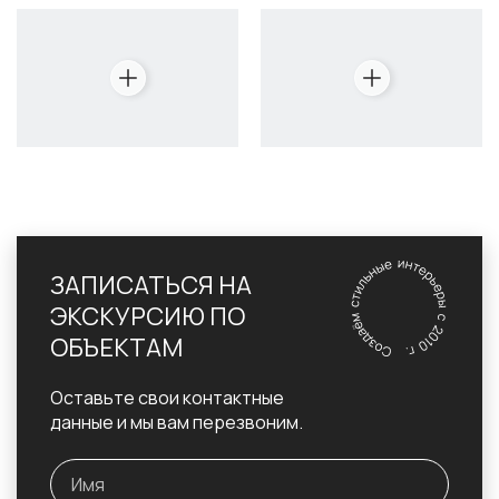
ЗАПИСАТЬСЯ НА
ЭКСКУРСИЮ ПО
ОБЪЕКТАМ
Оставьте свои контактные
данные и мы вам перезвоним.